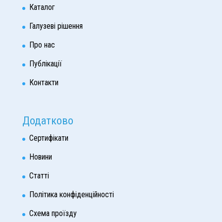
Каталог
Галузеві рішення
Про нас
Публікації
Контакти
Додатково
Сертифікати
Новини
Статті
Політика конфіденційності
Схема проїзду