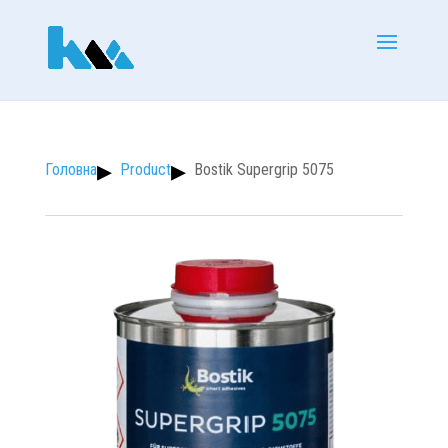
Product
Bostik Supergrip 5075