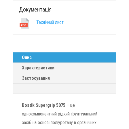
Документація
Технічний лист
Опис
Характеристики
Застосування
Bostik Supergrip 5075
– це
однокомпонентний рідкий ґрунтувальний
засіб на основі поліуретану в органічних