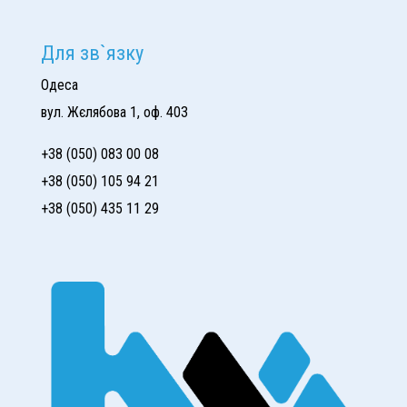
Для зв`язку
Одеса
вул. Жєлябова 1, оф. 403
+38 (050) 083 00 08
+38 (050) 105 94 21
+38 (050) 435 11 29