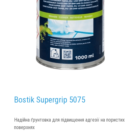
Bostik Supergrip 5075
Надійна ґрунтовка для підвищення адгезії на пористих
поверхнях