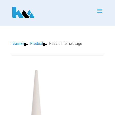
Product
Nozzles for sausage