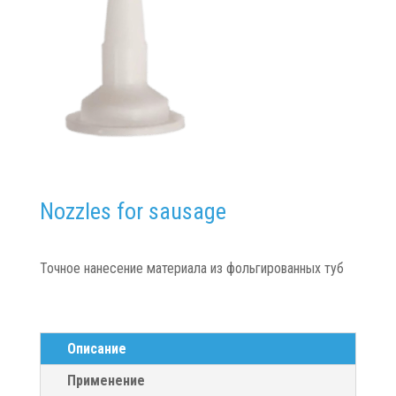
Nozzles for sausage
Точное нанесение материала из фольгированных туб
Описание
Применение