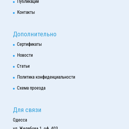
Публикации
Контакты
Дополнительно
Сертификаты
Новости
Статьи
Политика конфиденциальности
Схема проезда
Для связи
Одесса
ул. Желябова 1, оф. 403