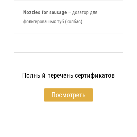
Nozzles for sausage
– дозатор для
фольгированных туб (колбас).
Полный перечень сертификатов
Посмотреть