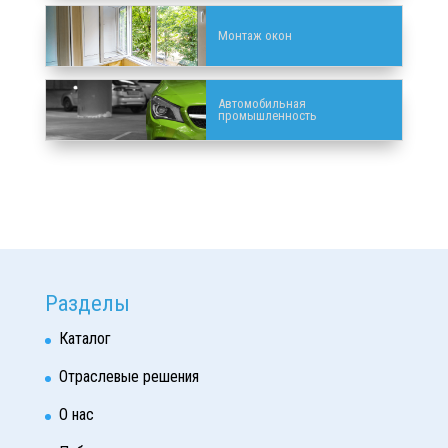
Монтаж окон
Автомобильная
промышленность
Разделы
Каталог
Отраслевые решения
О нас