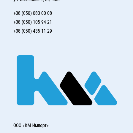
+38 (050) 083 00 08
+38 (050) 105 94 21
+38 (050) 435 11 29
ООО «КМ Импорт»