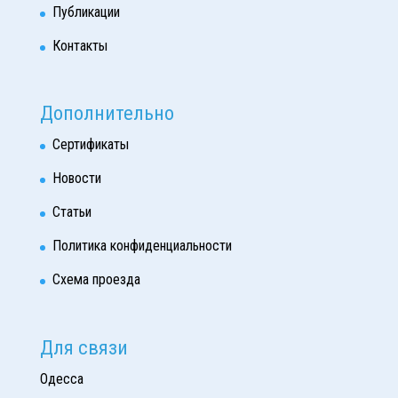
Публикации
Контакты
Дополнительно
Сертификаты
Новости
Статьи
Политика конфиденциальности
Схема проезда
Для связи
Одесса