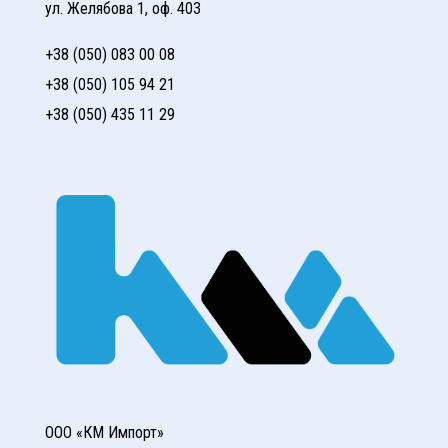
ул. Желябова 1, оф. 403
+38 (050) 083 00 08
+38 (050) 105 94 21
+38 (050) 435 11 29
ООО «КМ Импорт»