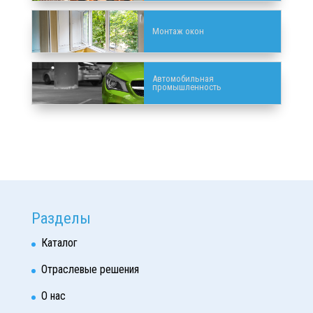
Монтаж окон
Автомобильная
промышленность
Разделы
Каталог
Отраслевые решения
О нас