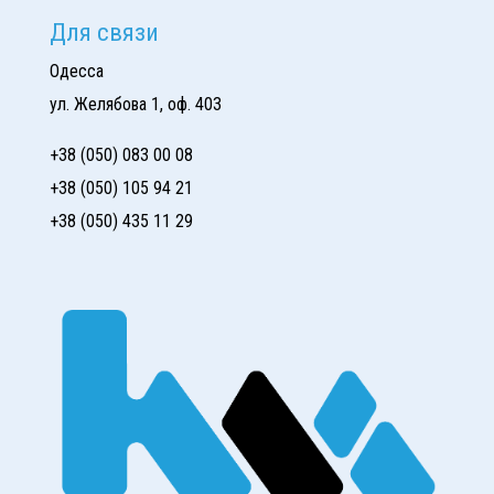
Для связи
Одесса
ул. Желябова 1, оф. 403
+38 (050) 083 00 08
+38 (050) 105 94 21
+38 (050) 435 11 29