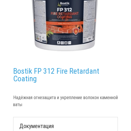
Bostik FP 312 Fire Retardant
Coating
Надёжная огнезащита и укрепление волокон каменной
ваты
Документация