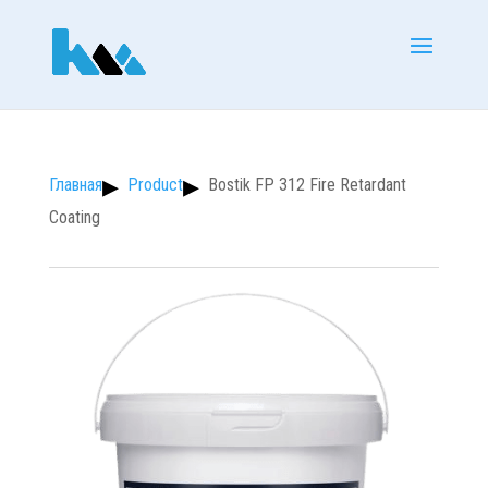
Product
Bostik FP 312 Fire Retardant
Coating