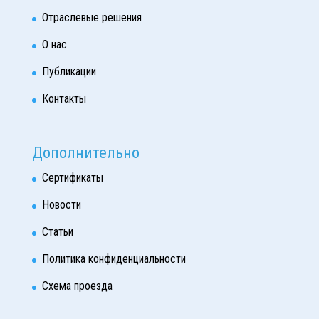
Отраслевые решения
О нас
Публикации
Контакты
Дополнительно
Сертификаты
Новости
Статьи
Политика конфиденциальности
Схема проезда