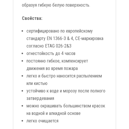
образуя гибкую белую поверхность.
Свойства:
сертифицировано по европейскому
стандарту EN 1366-3 & 4, CE-маркировка
согласно ETAG 026-2&3
огнестойкость до 4 часов
постоянно гибкое, компенсирует
движения во время пожара
легко и быстро наносится распылением
или кистью
устойчиво к воде и морозу после полного
затвердевания
можно окрашивать большинством красок
на водной и алкидной основе
легко очищается