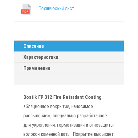
Технический лист
Описание
Характеристики
Применение
Bostik FP 312 Fire Retardant Coating
–
абляционное покрытие, наносимое
распылением, специально разработанное
для укрепления, герметизации и огнезащиты
волокон каменной ваты. Покрытие высыхает,