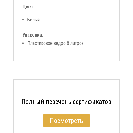
Цвет:
Белый
Упаковка:
Пластиковое ведро 8 литров
Полный перечень сертификатов
Посмотреть