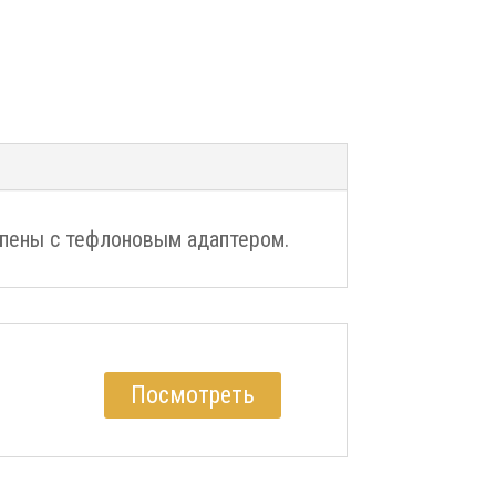
 пены с тефлоновым адаптером.
Посмотреть