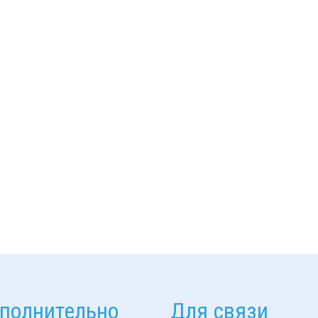
полнительно
Для связи