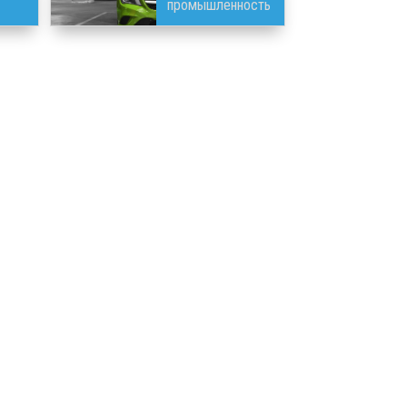
промышленность